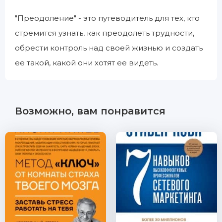
"Преодоление" - это путеводитель для тех, кто
стремится узнать, как преодолеть трудности,
обрести контроль над своей жизнью и создать
ее такой, какой они хотят ее видеть.
Возможно, вам понравится