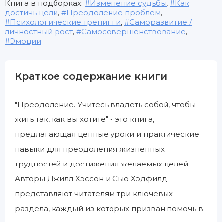
Книга в подборках:
Изменение судьбы
,
Как
достичь цели
,
Преодоление проблем
,
Психологические тренинги
,
Саморазвитие /
личностный рост
,
Самосовершенствование
,
Эмоции
Краткое содержание книги
"Преодоление. Учитесь владеть собой, чтобы
жить так, как вы хотите" - это книга,
предлагающая ценные уроки и практические
навыки для преодоления жизненных
трудностей и достижения желаемых целей.
Авторы Джилл Хэссон и Сью Хэдфилд
представляют читателям три ключевых
раздела, каждый из которых призван помочь в