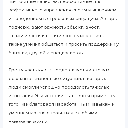
личностные качества, необходимые для
эффективного управления своим мышлением
и поведением в стрессовых ситуациях. Авторы
подчеркивают важность объективности,
отзывчивости и позитивного мышления, а
также умения общаться и просить поддержки у
близких, друзей и специалистов.
Третья часть книги представляет читателям
реальные жизненные ситуации, в которых
люди смогли успешно преодолеть тяжелые
испытания. Эти истории становятся примером
того, как благодаря наработанным навыкам и
умениям можно справиться с любыми
вызовами жизни.