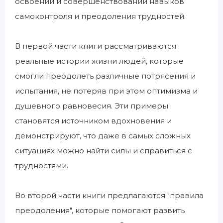
освоении и совершенствовании навыков
самоконтроля и преодоления трудностей.
В первой части книги рассматриваются
реальные истории жизни людей, которые
смогли преодолеть различные потрясения и
испытания, не потеряв при этом оптимизма и
душевного равновесия. Эти примеры
становятся источником вдохновения и
демонстрируют, что даже в самых сложных
ситуациях можно найти силы и справиться с
трудностями.
Во второй части книги предлагаются "правила
преодоления", которые помогают развить