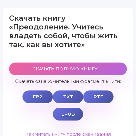
Скачать книгу
«Преодоление. Учитесь
владеть собой, чтобы жить
так, как вы хотите»
СКАЧАТЬ ПОЛНУЮ КНИГУ
Скачать ознакомительный фрагмент книги:
FB2
TXT
RTF
EPUB
Как читать книгу после скачивания