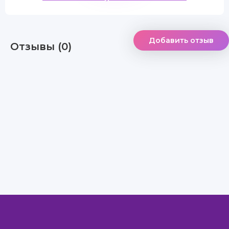
Добавить отзыв
Отзывы (0)
Правообладателям
Авторам
Обратная связь