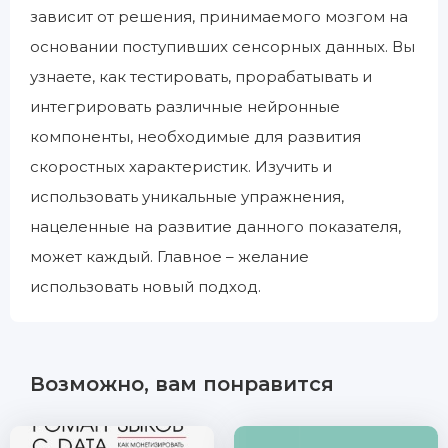
зависит от решения, принимаемого мозгом на
основании поступивших сенсорных данных. Вы
узнаете, как тестировать, прорабатывать и
интегрировать различные нейронные
компоненты, необходимые для развития
скоростных характеристик. Изучить и
использовать уникальные упражнения,
нацеленные на развитие данного показателя,
может каждый. Главное – желание
использовать новый подход.
Возможно, вам понравится