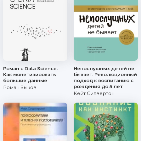
Роман с Data Science.
Непослушных детей не
Как монетизировать
бывает. Революционный
большие данные
подход к воспитанию с
рождения до 5 лет
Роман Зыков
Кейт Силвертон