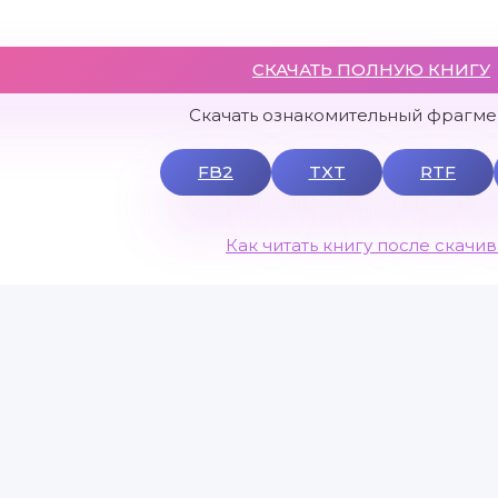
СКАЧАТЬ ПОЛНУЮ КНИГУ
Скачать ознакомительный фрагмен
FB2
TXT
RTF
Как читать книгу после скачи