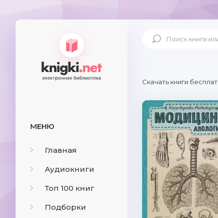
Скачать книги бесплат
МЕНЮ
Главная
Аудиокниги
Топ 100 книг
Подборки