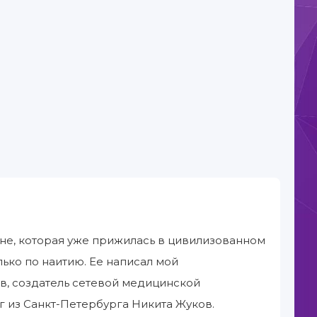
не, которая уже прижилась в цивилизованном
лько по наитию. Ее написал мой
, создатель сетевой медицинской
г из Санкт-Петербурга Никита Жуков.