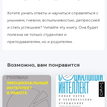
Хотите узнать ответы и научиться справляться с
унынием, гневом, вспыльчивостью, депрессией
и стать успешнее? Читайте эту книгу. Она будет
полезна не только студентам и
преподавателям, но и родителям.
Возможно, вам понравится