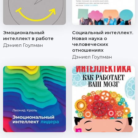
Эмоциональный
Социальный интеллект.
интеллект в работе
Новая наука о
человеческих
Дэниел Гоулман
отношениях
Дэниел Гоулман