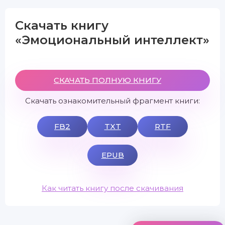
Скачать книгу
«Эмоциональный интеллект»
СКАЧАТЬ ПОЛНУЮ КНИГУ
Скачать ознакомительный фрагмент книги:
FB2
TXT
RTF
EPUB
Как читать книгу после скачивания