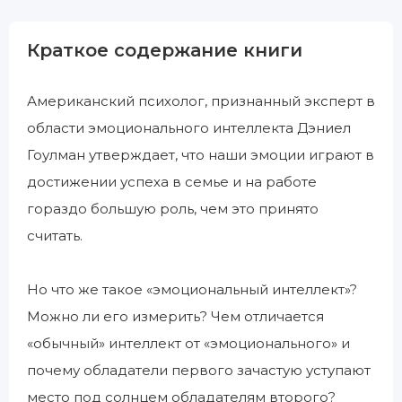
Краткое содержание книги
Американский психолог, признанный эксперт в
области эмоционального интеллекта Дэниел
Гоулман утверждает, что наши эмоции играют в
достижении успеха в семье и на работе
гораздо большую роль, чем это принято
считать.
Но что же такое «эмоциональный интеллект»?
Можно ли его измерить? Чем отличается
«обычный» интеллект от «эмоционального» и
почему обладатели первого зачастую уступают
место под солнцем обладателям второго?