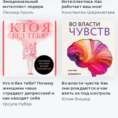
Эмоциональный
Интеллектика. Как
интеллект лидера
работает ваш мозг
Леонид Кроль
Константин Шереметьев
Кто я без тебя? Почему
Во власти чувств. Как
женщины чаще
они рождаются и как
страдают депрессией и
взять их под контроль
как находят себя
Юлия Фишер
Урсула Нубер