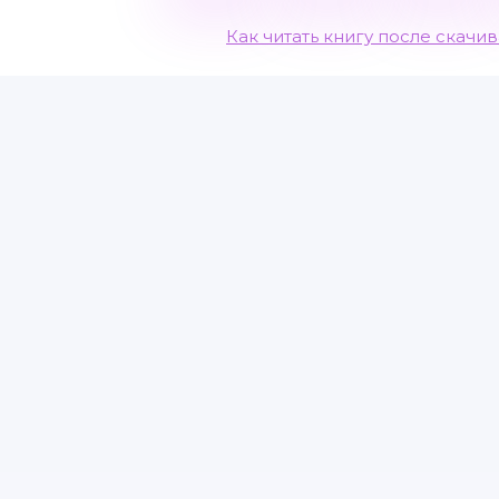
Как читать книгу после скачи