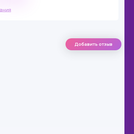
вания
Добавить отзыв