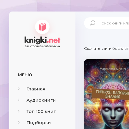
Скачать книги бесплат
МЕНЮ
Главная
Аудиокниги
Топ 100 книг
Подборки