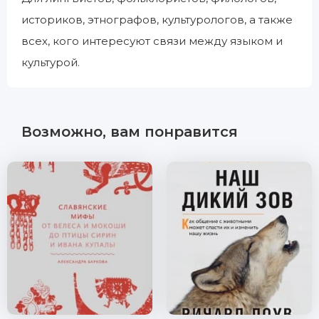
историков, этнографов, культурологов, а также
всех, кого интересуют связи между языком и
культурой.
Возможно, вам понравится