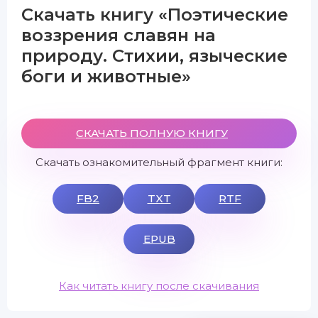
Скачать книгу «Поэтические
воззрения славян на
природу. Стихии, языческие
боги и животные»
СКАЧАТЬ ПОЛНУЮ КНИГУ
Скачать ознакомительный фрагмент книги:
FB2
TXT
RTF
EPUB
Как читать книгу после скачивания