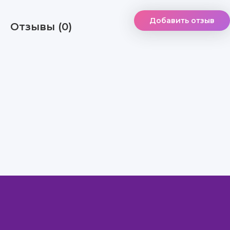
Добавить отзыв
Отзывы (0)
Правообладателям
Авторам
Обратная связь
Внимание!
Скачать книги бесплатно
из нашей библиотеки,