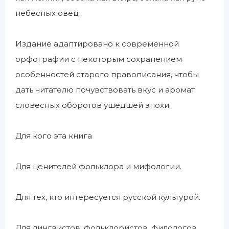
небесных овец.
Издание адаптировано к современной
орфографии с некоторым сохранением
особенностей старого правописания, чтобы
дать читателю почувствовать вкус и аромат
словесных оборотов ушедшей эпохи.
Для кого эта книга
Для ценителей фольклора и мифологии.
Для тех, кто интересуется русской культурой.
Для лингвистов, фольклористов, филологов,