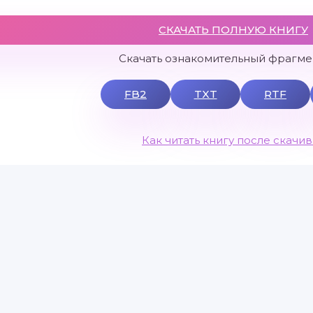
СКАЧАТЬ ПОЛНУЮ КНИГУ
Скачать ознакомительный фрагмен
FB2
TXT
RTF
Как читать книгу после скачи