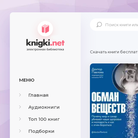
Скачать книги бесплат
МЕНЮ
Главная
Аудиокниги
Топ 100 книг
Подборки