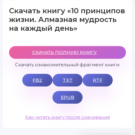
Скачать книгу «10 принципов
жизни. Алмазная мудрость
на каждый день»
СКАЧАТЬ ПОЛНУЮ КНИГУ
Скачать ознакомительный фрагмент книги:
FB2
TXT
RTF
EPUB
Как читать книгу после скачивания