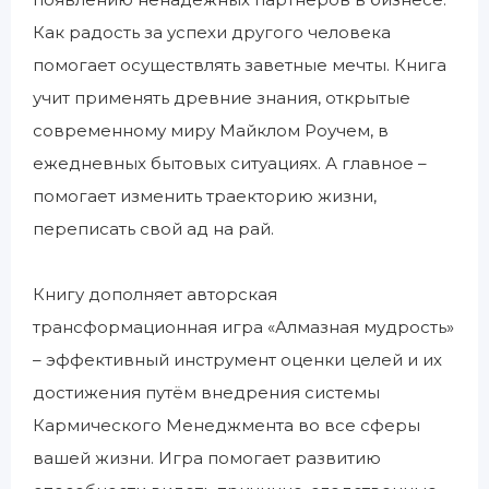
Как радость за успехи другого человека
помогает осуществлять заветные мечты. Книга
учит применять древние знания, открытые
современному миру Майклом Роучем, в
ежедневных бытовых ситуациях. А главное –
помогает изменить траекторию жизни,
переписать свой ад на рай.
Книгу дополняет авторская
трансформационная игра «Алмазная мудрость»
– эффективный инструмент оценки целей и их
достижения путём внедрения системы
Кармического Менеджмента во все сферы
вашей жизни. Игра помогает развитию