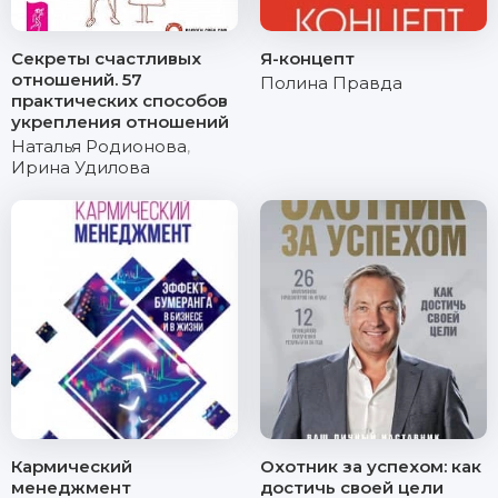
Секреты счастливых
Я-концепт
отношений. 57
Полина Правда
практических способов
укрепления отношений
Наталья Родионова
,
Ирина Удилова
Кармический
Охотник за успехом: как
менеджмент
достичь своей цели