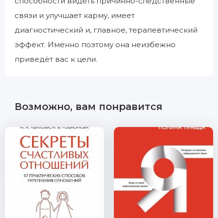
способности видеть причинно-следственные
связи и улучшает карму, имеет
диагностический и, главное, терапевтический
эффект. Именно поэтому она неизбежно
приведёт вас к цели.
Возможно, вам понравится