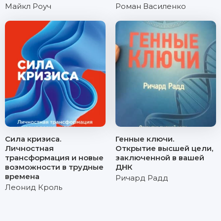
Майкл Роуч
Роман Василенко
Сила кризиса.
Генные ключи.
Личностная
Открытие высшей цели,
трансформация и новые
заключенной в вашей
возможности в трудные
ДНК
времена
Ричард Радд
Леонид Кроль