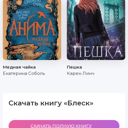
Медная чайка
Пешка
Екатерина Соболь
Карен Линч
Скачать книгу «Блеск»
СКАЧАТЬ ПОЛНУЮ КНИГУ