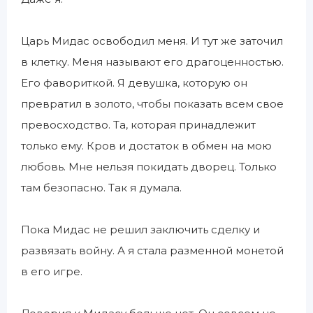
Царь Мидас освободил меня. И тут же заточил
в клетку. Меня называют его драгоценностью.
Его фавориткой. Я девушка, которую он
превратил в золото, чтобы показать всем свое
превосходство. Та, которая принадлежит
только ему. Кров и достаток в обмен на мою
любовь. Мне нельзя покидать дворец. Только
там безопасно. Так я думала.
Пока Мидас не решил заключить сделку и
развязать войну. А я стала разменной монетой
в его игре.