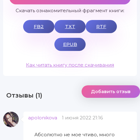
Скачать ознакомительный фрагмент книги:
FB2
TXT
RTF
EPUB
Как читать книгу после скачивания
Добавить отзыв
Отзывы (1)
apolonikova
1 июня 2022 21:16
Абсолютно не мое чтиво, много