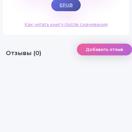
EPUB
Как читать книгу после скачивания
Добавить отзыв
Отзывы (0)