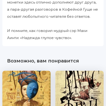
монетки здесь отлично дополняют друг друга,
а пара-другая разговоров в Кофейной Гуще не
оставят любопытного читателя без ответов.
И помните, как говорил мудрый сэр Махи
Аинти: «Надежда глупое чувство».
Возможно, вам понравится