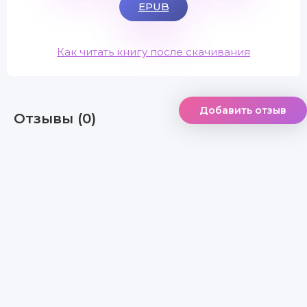
EPUB
Как читать книгу после скачивания
Добавить отзыв
Отзывы (0)