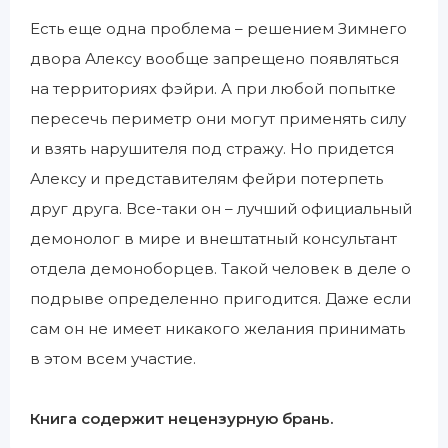
Есть еще одна проблема – решением Зимнего
двора Алексу вообще запрещено появляться
на территориях фэйри. А при любой попытке
пересечь периметр они могут применять силу
и взять нарушителя под стражу. Но придется
Алексу и представителям фейри потерпеть
друг друга. Все-таки он – лучший официальный
демонолог в мире и внештатный консультант
отдела демоноборцев. Такой человек в деле о
подрыве определенно пригодится. Даже если
сам он не имеет никакого желания принимать
в этом всем участие.
Книга содержит нецензурную брань.