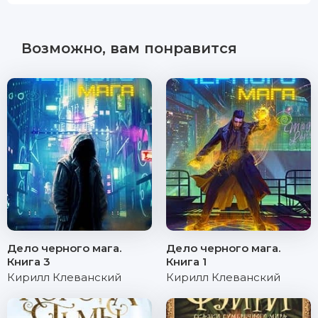
Возможно, вам понравится
Дело черного мага.
Дело черного мага.
Книга 3
Книга 1
Кирилл Клеванский
Кирилл Клеванский