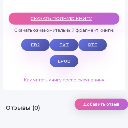
СКАЧАТЬ ПОЛНУЮ КНИГУ
Скачать ознакомительный фрагмент книги:
FB2
TXT
RTF
EPUB
Как читать книгу после скачивания
Добавить отзыв
Отзывы (0)