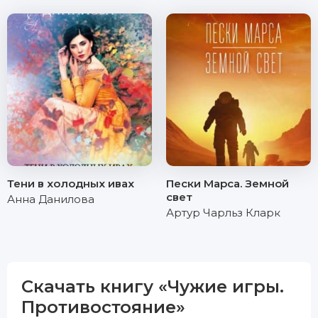
Тени в холодных ивах
Пески Марса. Земной
свет
Анна Данилова
Артур Чарльз Кларк
Скачать книгу «Чужие игры.
Противостояние»