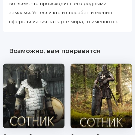
во всем, что происходит с его родными
землями. Уж если кто и способен изменить
сферы влияния на карте мира, то именно он.
Возможно, вам понравится