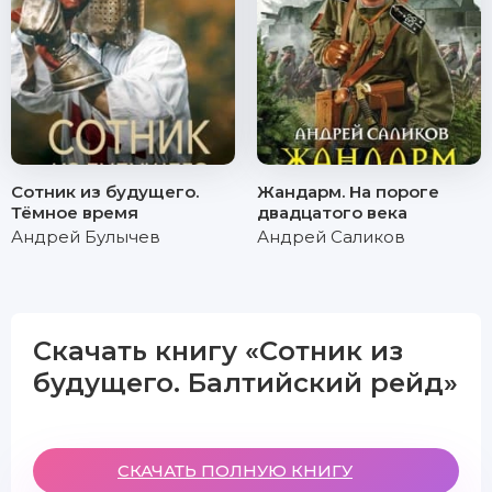
Сотник из будущего.
Жандарм. На пороге
Тёмное время
двадцатого века
Андрей Булычев
Андрей Саликов
Скачать книгу «Сотник из
будущего. Балтийский рейд»
СКАЧАТЬ ПОЛНУЮ КНИГУ