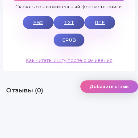
Скачать ознакомительный фрагмент книги:
FB2
TXT
RTF
EPUB
Как читать книгу после скачивания
Добавить отзыв
Отзывы (0)