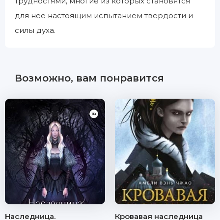
трудностями, многие из которых становятся
для нее настоящим испытанием твердости и
силы духа.
Возможно, вам понравится
Наследница.
Кровавая наследница