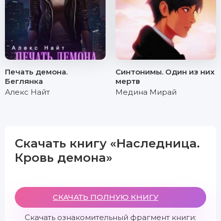
Печать демона.
Синтонимы. Один из них
Беглянка
мертв
Алекс Найт
Медина Мирай
Скачать книгу «Наследница.
Кровь демона»
СКАЧАТЬ ПОЛНУЮ КНИГУ
Скачать ознакомительный фрагмент книги: