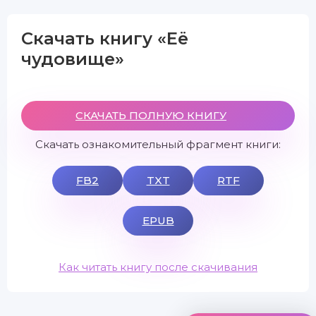
Скачать книгу «Её
чудовище»
СКАЧАТЬ ПОЛНУЮ КНИГУ
Скачать ознакомительный фрагмент книги:
FB2
TXT
RTF
EPUB
Как читать книгу после скачивания