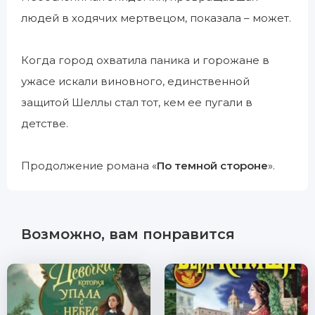
людей в ходячих мертвецом, показала – может.
Когда город охватила паника и горожане в
ужасе искали виновного, единственной
защитой Шеллы стал тот, кем ее пугали в
детстве.
Продолжение романа «
По темной стороне
».
Возможно, вам понравится