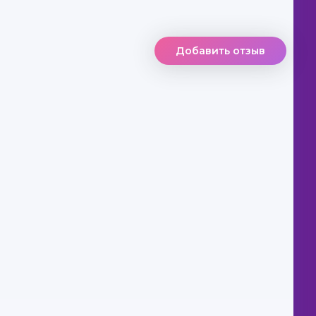
Добавить отзыв