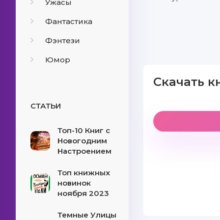
Ужасы
Фантастика
Фэнтези
Юмор
Скачать к
СТАТЬИ
Топ-10 Книг с
Новогодним
Настроением
Топ книжных
новинок
ноября 2023
Темные Улицы