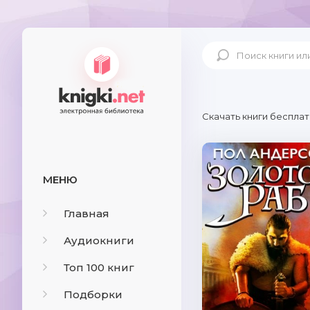
Скачать книги бесплат
МЕНЮ
Главная
Аудиокниги
Топ 100 книг
Подборки