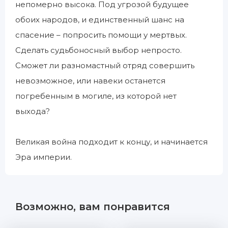
непомерно высока. Под угрозой будущее
обоих народов, и единственный шанс на
спасение – попросить помощи у мертвых.
Сделать судьбоносный выбор непросто.
Сможет ли разномастный отряд совершить
невозможное, или навеки останется
погребенным в могиле, из которой нет
выхода?
Великая война подходит к концу, и начинается
Эра империи.
Возможно, вам понравится