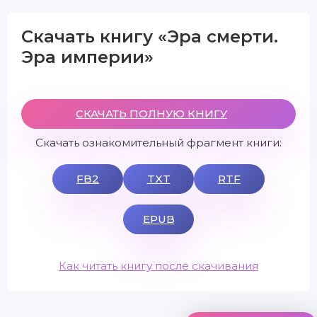
Скачать книгу «Эра смерти.
Эра империи»
СКАЧАТЬ ПОЛНУЮ КНИГУ
Скачать ознакомительный фрагмент книги:
FB2
TXT
RTF
EPUB
Как читать книгу после скачивания