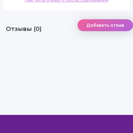
Добавить отзыв
Отзывы (0)
Правообладателям
Авторам
Обратная связь