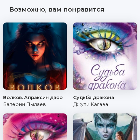
Возможно, вам понравится
Волков. Апраксин двор
Судьба дракона
Валерий Пылаев
Джули Кагава