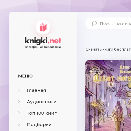
Скачать книги бесплат
МЕНЮ
Главная
Аудиокниги
Топ 100 книг
Подборки