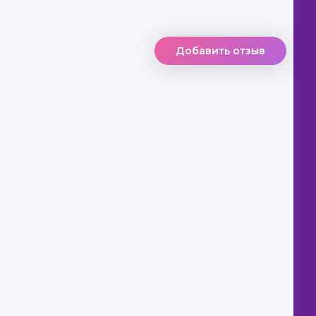
Добавить отзыв