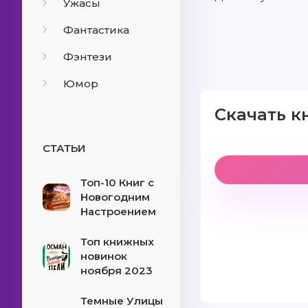
Ужасы
Фантастика
Фэнтези
Юмор
Скачать к
СТАТЬИ
Топ-10 Книг с
Новогодним
Настроением
Топ книжных
новинок
ноября 2023
Темные Улицы