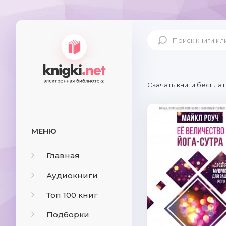
Скачать книги бесплат
МЕНЮ
Главная
Аудиокниги
Топ 100 книг
Подборки