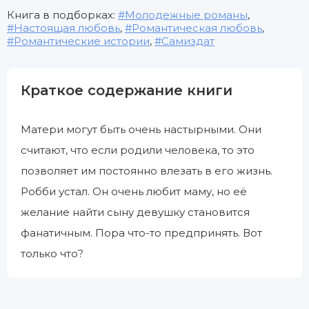
Книга в подборках:
Молодежные романы
,
Настоящая любовь
,
Романтическая любовь
,
Романтические истории
,
Самиздат
Краткое содержание книги
Матери могут быть очень настырными. Они
считают, что если родили человека, то это
позволяет им постоянно влезать в его жизнь.
Робби устал. Он очень любит маму, но её
желание найти сыну девушку становится
фанатичным. Пора что-то предпринять. Вот
только что?