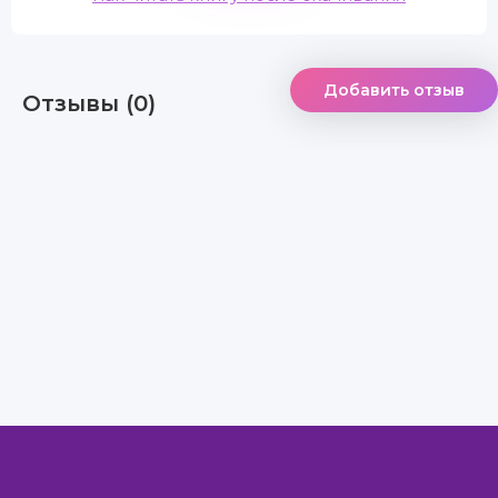
Добавить отзыв
Отзывы (0)
Правообладателям
Авторам
Обратная связь