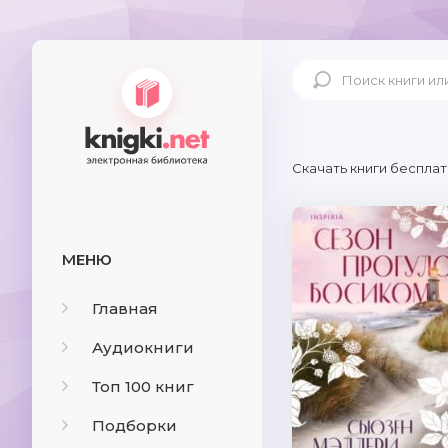
Скачать книги бесплат
МЕНЮ
Главная
Аудиокниги
Топ 100 книг
Подборки