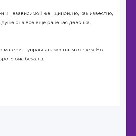
й и независимой женщиной, но, как известно,
 душе она все еще раненая девочка,
матери, – управлять местным отелем. Но
орого она бежала.