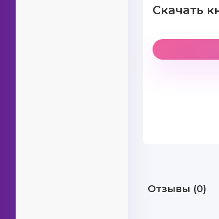
Скачать к
Отзывы (0)