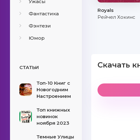
Ужасы
Royals
Фантастика
Рейчел Хокинс
Фэнтези
Юмор
Скачать к
СТАТЬИ
Топ-10 Книг с
Новогодним
Настроением
Топ книжных
новинок
ноября 2023
Темные Улицы