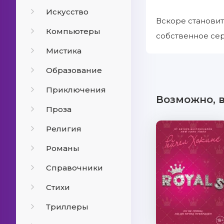
Искусство
Вскоре становит
Компьютеры
собственное сер
Мистика
Образование
Приключения
Возможно, 
Проза
Религия
Романы
Справочники
Стихи
Триллеры