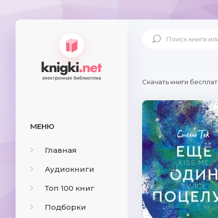
Скачать книги бесплат
МЕНЮ
Главная
Аудиокниги
Топ 100 книг
Подборки