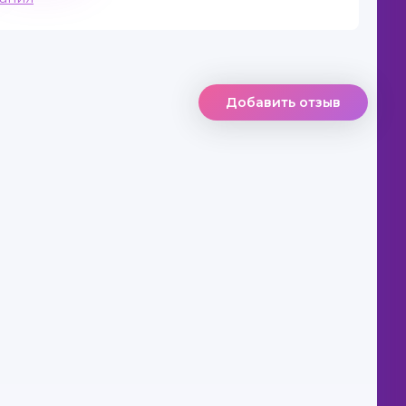
Добавить отзыв