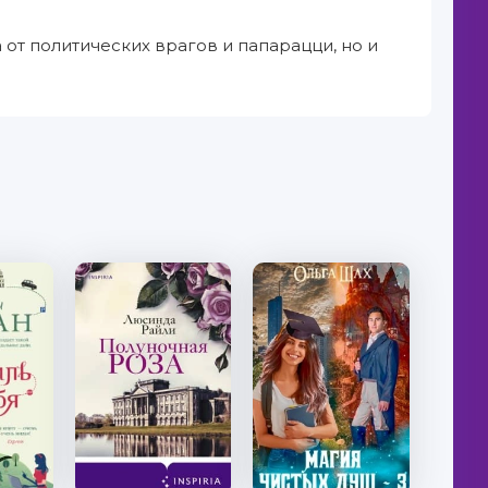
 от политических врагов и папарацци, но и