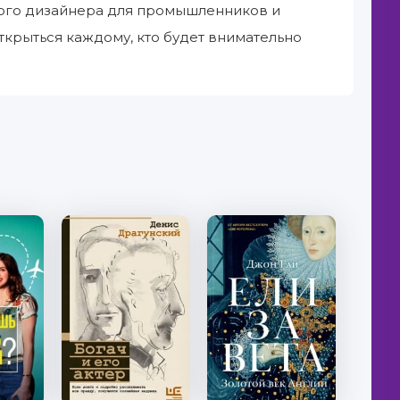
ового дизайнера для промышленников и
ткрыться каждому, кто будет внимательно