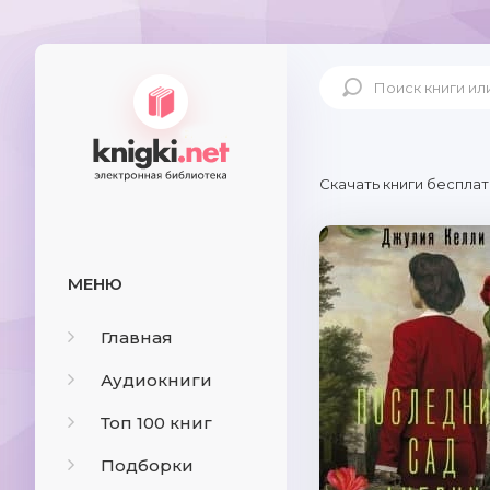
Скачать книги бесплат
МЕНЮ
Главная
Аудиокниги
Топ 100 книг
Подборки