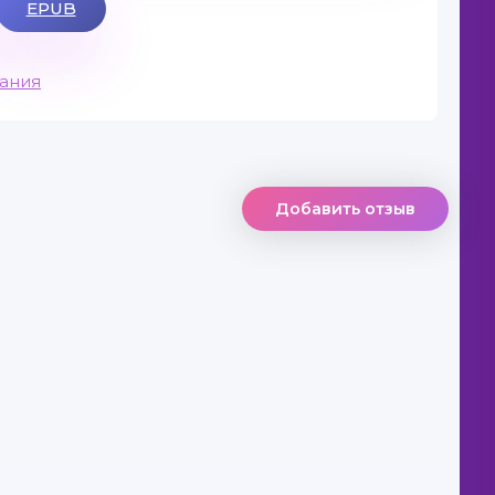
EPUB
вания
Добавить отзыв