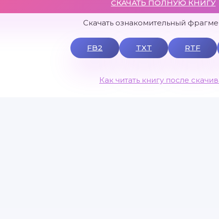
СКАЧАТЬ ПОЛНУЮ КНИГУ
Скачать ознакомительный фрагмен
FB2
TXT
RTF
Как читать книгу после скачи