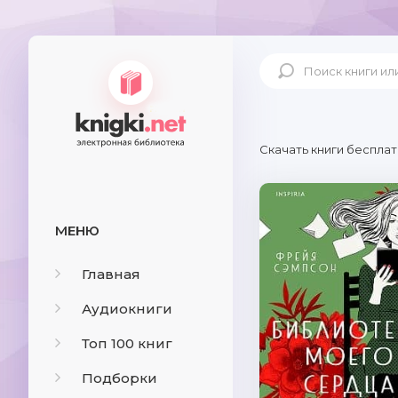
Скачать книги бесплат
МЕНЮ
Главная
Аудиокниги
Топ 100 книг
Подборки