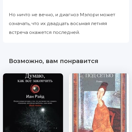
Но ничто не вечно, и диагноз Мэлори может
означать, что их двадцать восьмая летняя
встреча окажется последней.
Возможно, вам понравится