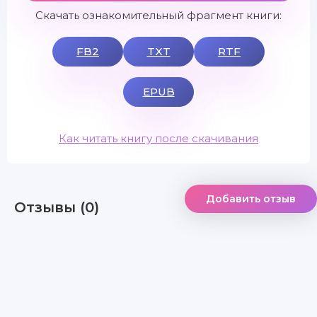
Скачать ознакомительный фрагмент книги:
FB2
TXT
RTF
EPUB
Как читать книгу после скачивания
Добавить отзыв
Отзывы (0)