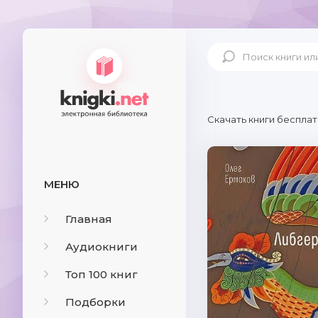
Скачать книги бесплат
МЕНЮ
Главная
Аудиокниги
Топ 100 книг
Подборки