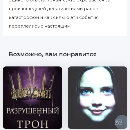
произошедшей десятилетиями ранее
катастрофой и как сильно эти события
переплелись с настоящим.
Возможно, вам понравится