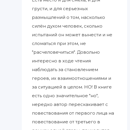
грусти, и для серьезных
размышлений о том, насколько
силён духом человек, сколько
испытаний он может вынести и не
сломаться при этом, не
"расчеловечиться". Довольно
интересно в ходе чтения
наблюдать за становлением
героев, их взаимоотношениями и
за ситуацией в целом. НО! В книге
есть одно значительное "но",
нередко автор перескакивает с
повествования от первого лица на
повествование от третьего в