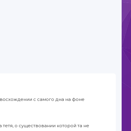
восхождении с самого дна на фоне
тетя, о существовании которой та не