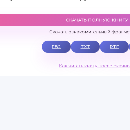
СКАЧАТЬ ПОЛНУЮ КНИГУ
Скачать ознакомительный фрагмен
FB2
TXT
RTF
Как читать книгу после скачи