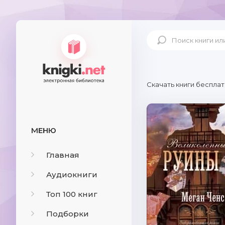
Скачать книги бесплат
МЕНЮ
Главная
Аудиокниги
Топ 100 книг
Подборки