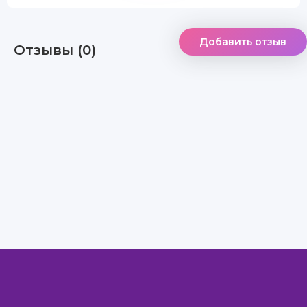
Добавить отзыв
Отзывы (0)
Правообладателям
Авторам
Обратная связь