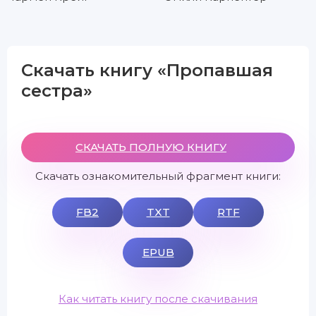
Скачать книгу «Пропавшая
сестра»
СКАЧАТЬ ПОЛНУЮ КНИГУ
Скачать ознакомительный фрагмент книги:
FB2
TXT
RTF
EPUB
Как читать книгу после скачивания