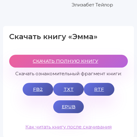
Элизабет Тейлор
Скачать книгу «Эмма»
СКАЧАТЬ ПОЛНУЮ КНИГУ
Скачать ознакомительный фрагмент книги:
FB2
TXT
RTF
EPUB
Как читать книгу после скачивания