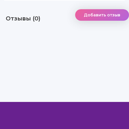
Добавить отзыв
Отзывы (0)
Правообладателям
Авторам
Обратная связь