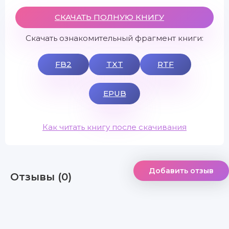
СКАЧАТЬ ПОЛНУЮ КНИГУ
Скачать ознакомительный фрагмент книги:
FB2
TXT
RTF
EPUB
Как читать книгу после скачивания
Добавить отзыв
Отзывы (0)