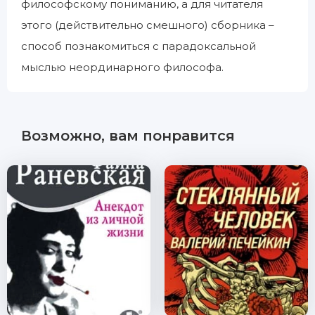
философскому пониманию, а для читателя
этого (действительно смешного) сборника –
способ познакомиться с парадоксальной
мыслью неординарного философа.
Возможно, вам понравится