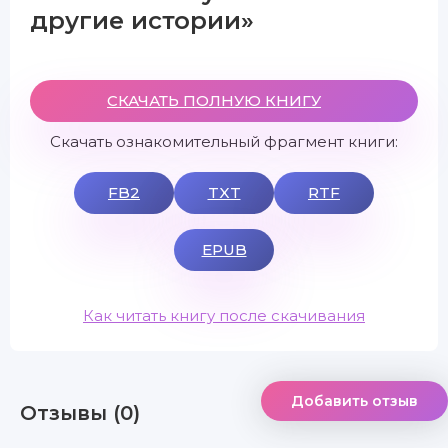
другие истории»
СКАЧАТЬ ПОЛНУЮ КНИГУ
Скачать ознакомительный фрагмент книги:
FB2
TXT
RTF
EPUB
Как читать книгу после скачивания
Добавить отзыв
Отзывы (0)