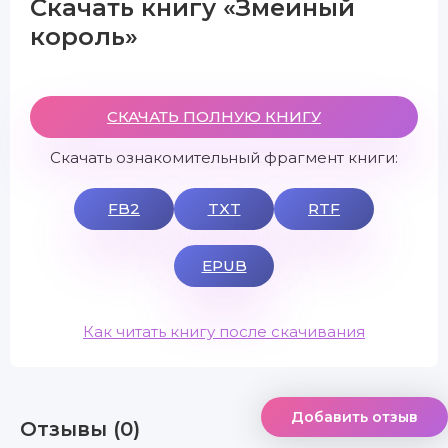
Скачать книгу «Змеиный
король»
СКАЧАТЬ ПОЛНУЮ КНИГУ
Скачать ознакомительный фрагмент книги:
FB2
TXT
RTF
EPUB
Как читать книгу после скачивания
Добавить отзыв
Отзывы (0)