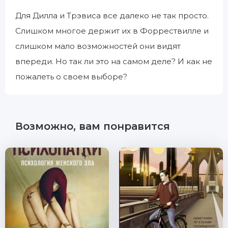
Для Дилла и Трэвиса все далеко не так просто.
Слишком многое держит их в Форрествилле и
слишком мало возможностей они видят
впереди. Но так ли это на самом деле? И как не
пожалеть о своем выборе?
Возможно, вам понравится