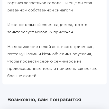
горячих холостяков города… и еще он стал
раввином собственной синагоги.
Исполнительный совет надеется, что это
заинтересует молодых прихожан.
На достижение целей есть всего три месяца,
поэтому Наоми и Итан объединяют усилия,
чтобы провести серию семинаров на
провокационные темы и привлечь как можно
больше людей.
Возможно, вам понравится