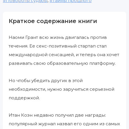
Повороты судьбы
,
Тайны прошлого
Краткое содержание книги
Наоми Грант всю жизнь двигалась против
течения. Ее секс-позитивный стартап стал
международной сенсацией, и теперь она хочет
развивать свою образовательную платформу.
Но чтобы убедить других в этой
необходимости, нужно заручиться серьезной
поддержкой.
Итан Коэн недавно получил две награды:
популярный журнал назвал его одним из самых