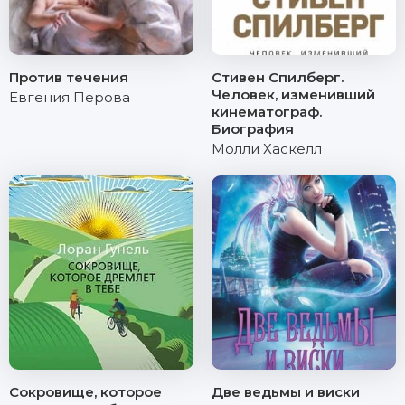
Против течения
Стивен Спилберг.
Человек, изменивший
Евгения Перова
кинематограф.
Биография
Молли Хаскелл
Сокровище, которое
Две ведьмы и виски