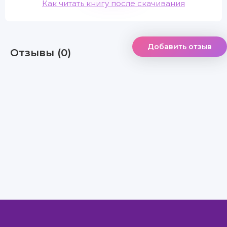
Как читать книгу после скачивания
Добавить отзыв
Отзывы (0)
Правообладателям
Авторам