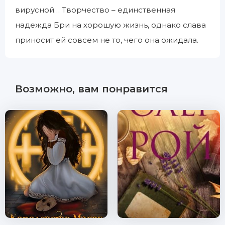
вирусной… Творчество – единственная
надежда Бри на хорошую жизнь, однако слава
приносит ей совсем не то, чего она ожидала.
Возможно, вам понравится