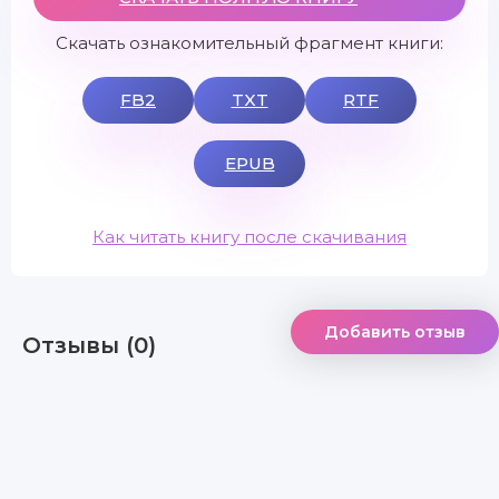
Скачать ознакомительный фрагмент книги:
FB2
TXT
RTF
EPUB
Как читать книгу после скачивания
Добавить отзыв
Отзывы (0)