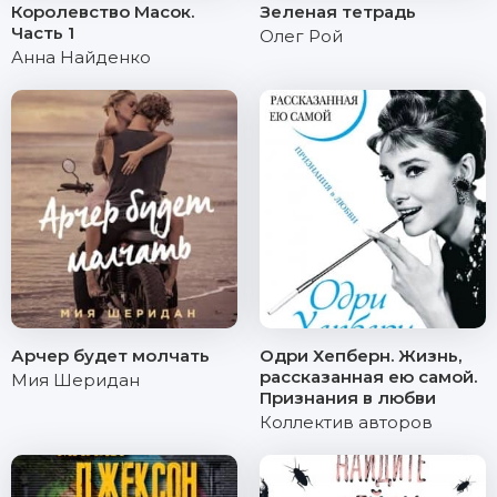
Королевство Масок.
Зеленая тетрадь
Часть 1
Олег Рой
Анна Найденко
Арчер будет молчать
Одри Хепберн. Жизнь,
рассказанная ею самой.
Мия Шеридан
Признания в любви
Коллектив авторов