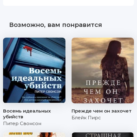
Возможно, вам понравится
Восемь идеальных
Прежде чем он захочет
убийств
Блейк Пирс
Питер Свонсон