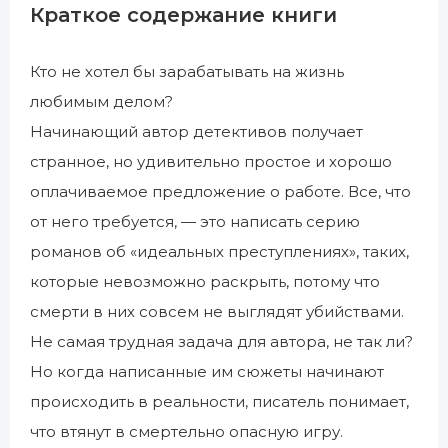
Краткое содержание книги
Кто не хотел бы зарабатывать на жизнь
любимым делом?
Начинающий автор детективов получает
странное, но удивительно простое и хорошо
оплачиваемое предложение о работе. Все, что
от него требуется, — это написать серию
романов об «идеальных преступлениях», таких,
которые невозможно раскрыть, потому что
смерти в них совсем не выглядят убийствами.
Не самая трудная задача для автора, не так ли?
Но когда написанные им сюжеты начинают
происходить в реальности, писатель понимает,
что втянут в смертельно опасную игру.