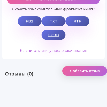
Скачать ознакомительный фрагмент книги:
FB2
TXT
RTF
EPUB
Как читать книгу после скачивания
Добавить отзыв
Отзывы (0)