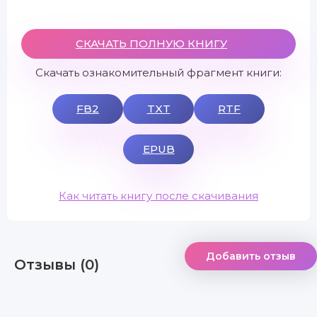
СКАЧАТЬ ПОЛНУЮ КНИГУ
Скачать ознакомительный фрагмент книги:
FB2
TXT
RTF
EPUB
Как читать книгу после скачивания
Добавить отзыв
Отзывы (0)