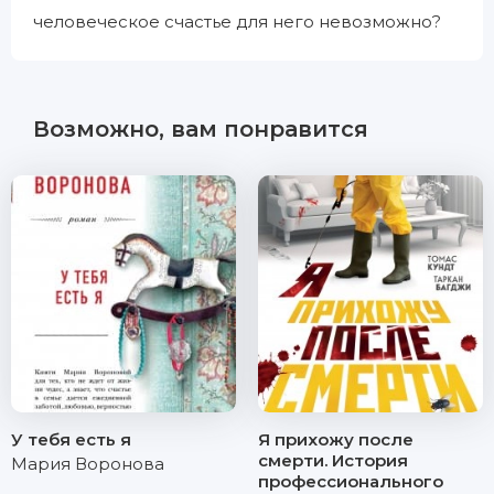
человеческое счастье для него невозможно?
Возможно, вам понравится
У тебя есть я
Я прихожу после
смерти. История
Мария Воронова
профессионального