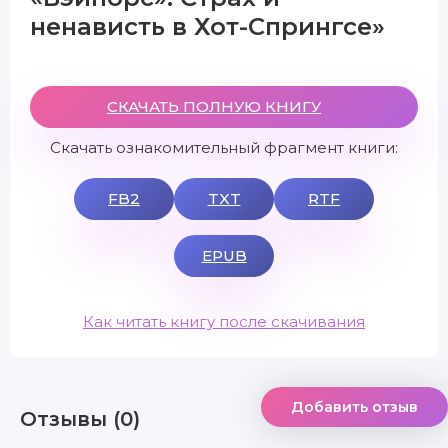
ненависть в Хот-Спрингсе»
СКАЧАТЬ ПОЛНУЮ КНИГУ
Скачать ознакомительный фрагмент книги:
FB2
TXT
RTF
EPUB
Как читать книгу после скачивания
Добавить отзыв
Отзывы (0)