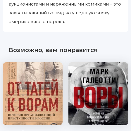
аукционистами и наряженными комиками – это
захватывающий взгляд на ушедшую эпоху
американского порока.
Возможно, вам понравится