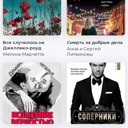
Все случилось на
Смерть за добрые дела
Джеллико-роуд
Анна и Сергей
Мелина Марчетта
Литвиновы