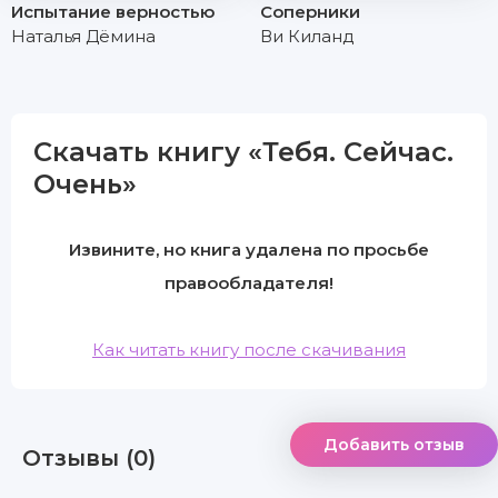
Испытание верностью
Соперники
Наталья Дёмина
Ви Киланд
Скачать книгу «Тебя. Сейчас.
Очень»
Извините, но книга удалена по просьбе
правообладателя!
Как читать книгу после скачивания
Добавить отзыв
Отзывы (0)