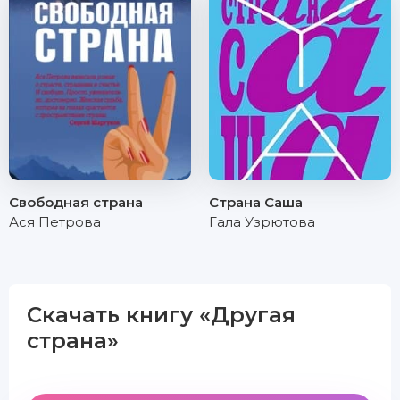
Свободная страна
Страна Саша
Ася Петрова
Гала Узрютова
Скачать книгу «Другая
страна»