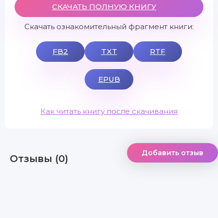
СКАЧАТЬ ПОЛНУЮ КНИГУ
Скачать ознакомительный фрагмент книги:
FB2
TXT
RTF
EPUB
Как читать книгу после скачивания
Добавить отзыв
Отзывы (0)