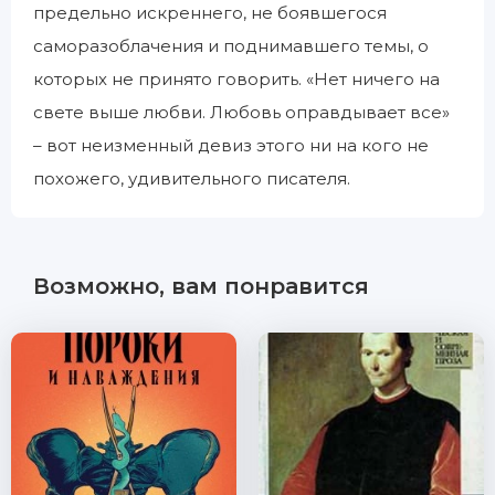
предельно искреннего, не боявшегося
саморазоблачения и поднимавшего темы, о
которых не принято говорить. «Нет ничего на
свете выше любви. Любовь оправдывает все»
– вот неизменный девиз этого ни на кого не
похожего, удивительного писателя.
Возможно, вам понравится