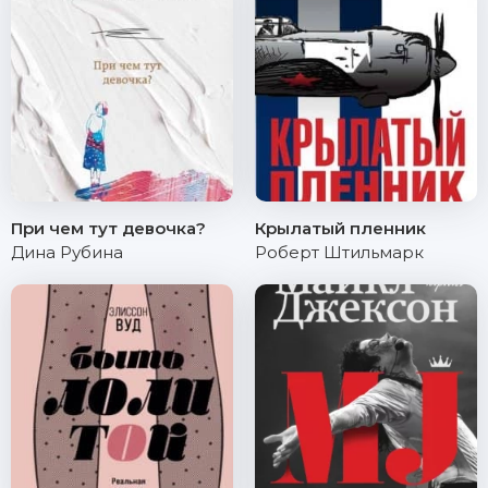
При чем тут девочка?
Крылатый пленник
Дина Рубина
Роберт Штильмарк