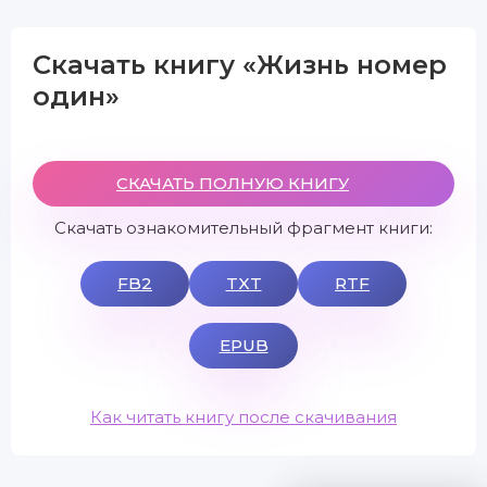
Скачать книгу «Жизнь номер
один»
СКАЧАТЬ ПОЛНУЮ КНИГУ
Скачать ознакомительный фрагмент книги:
FB2
TXT
RTF
EPUB
Как читать книгу после скачивания