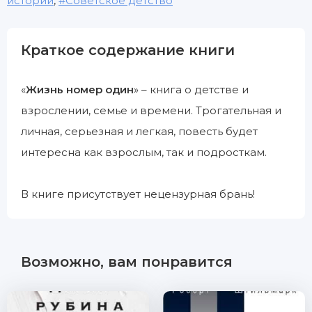
истории
,
Советское детство
Краткое содержание книги
«
Жизнь номер один
» – книга о детстве и
взрослении, семье и времени. Трогательная и
личная, серьезная и легкая, повесть будет
интересна как взрослым, так и подросткам.
В книге присутствует нецензурная брань!
Возможно, вам понравится