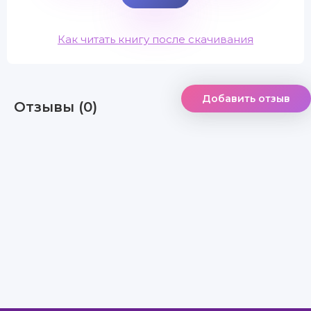
Как читать книгу после скачивания
Добавить отзыв
Отзывы (0)