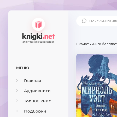
Скачать книги бесплат
МЕНЮ
Главная
Аудиокниги
Топ 100 книг
Подборки