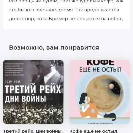
его овощным супом, поит желудевым кофе, как
это было в военное время. Так продолжается
до тех пор, пока Бремер не решается на побег.
Возможно, вам понравится
Третий рейх. Дни войны.
Кофе еще не остыл.