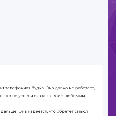
оит телефонная будка. Она давно не работает,
о, что не успели сказать своим любимым.
 дальше. Она надеется, что обретет смысл