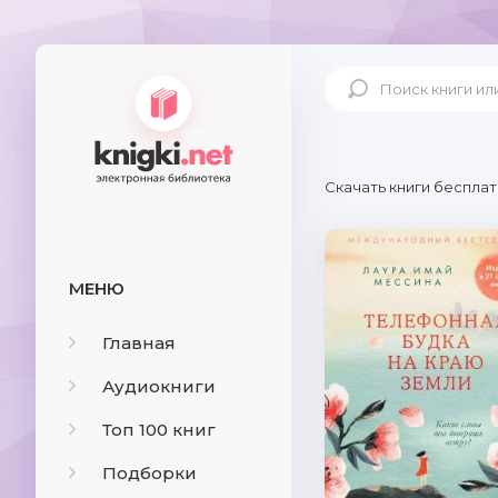
Скачать книги бесплат
МЕНЮ
Главная
Аудиокниги
Топ 100 книг
Подборки