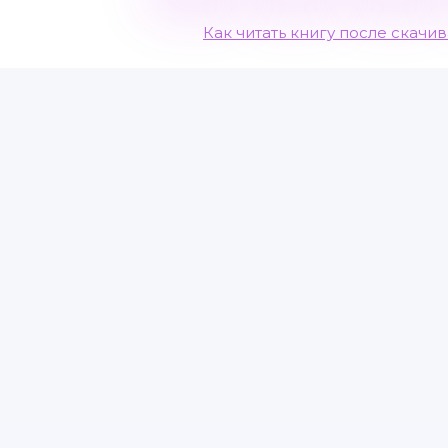
Как читать книгу после скачи