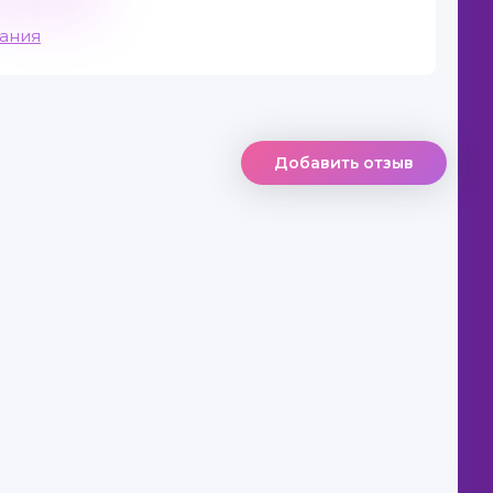
вания
Добавить отзыв