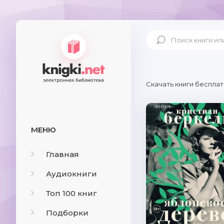
Скачать книги бесплат
МЕНЮ
Главная
Аудиокниги
Топ 100 книг
Подборки