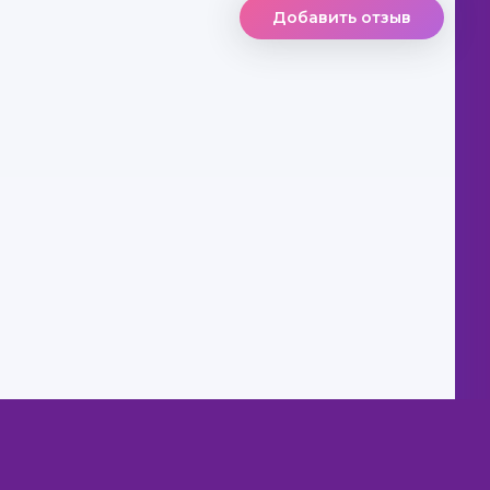
Добавить отзыв
ниги бесплатно
из нашей библиотеки, Вы можете ТОЛЬКО