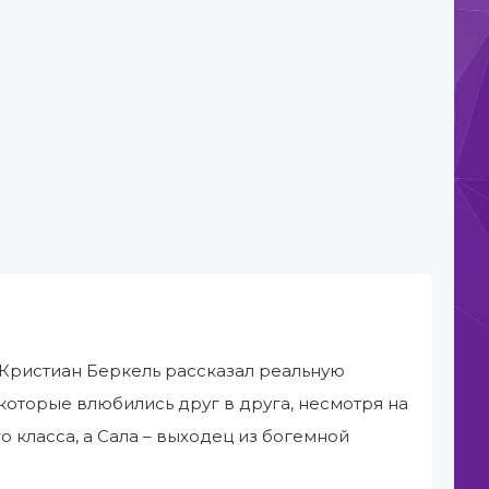
 Кристиан Беркель рассказал реальную
которые влюбились друг в друга, несмотря на
го класса, а Сала – выходец из богемной