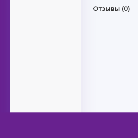
Отзывы (0)