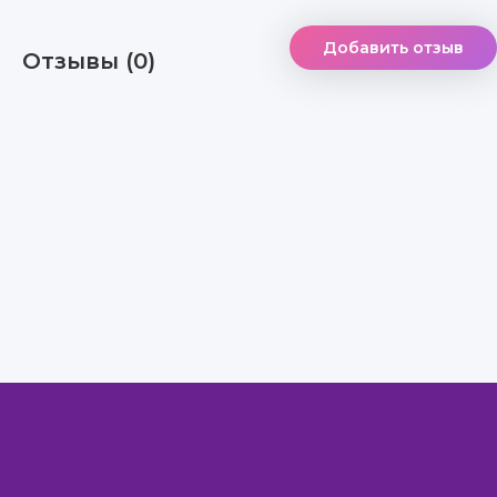
Добавить отзыв
Отзывы (0)
Правообладателям
Авторам
Обратная связь
Внимание!
Скачать книги бесплатно
из нашей библиотеки,