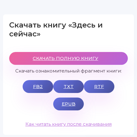
Скачать книгу «Здесь и
сейчас»
СКАЧАТЬ ПОЛНУЮ КНИГУ
Скачать ознакомительный фрагмент книги:
FB2
TXT
RTF
EPUB
Как читать книгу после скачивания