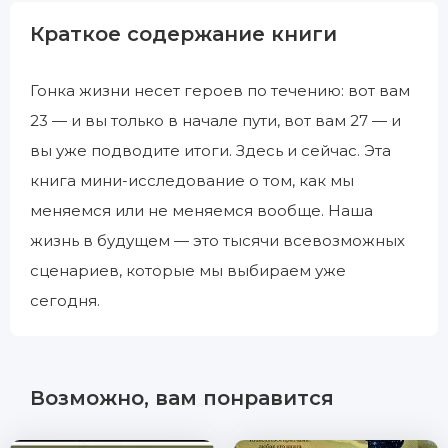
Краткое содержание книги
Гонка жизни несет героев по течению: вот вам
23 — и вы только в начале пути, вот вам 27 — и
вы уже подводите итоги. Здесь и сейчас. Эта
книга мини-исследование о том, как мы
меняемся или не меняемся вообще. Наша
жизнь в будущем — это тысячи всевозможных
сценариев, которые мы выбираем уже
сегодня.
Возможно, вам понравится