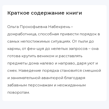
Краткое содержание книги
Ольга Прокофьевна Набекрень –
домработница, способная привести порядок в
самых непостижимых ситуациях. От пыли до
кармы, от фен-шуя до нелепых запросов – она
готова крутить веником и расставлять
предметы дома налево и направо, даря уют и
смех. Наведение порядка становится смешной
и занимательной авантюрой благодаря
забавным персонажам и неожиданным
поворотам.