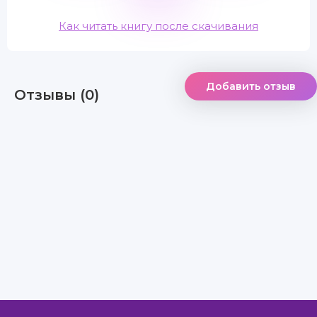
Как читать книгу после скачивания
Добавить отзыв
Отзывы (0)