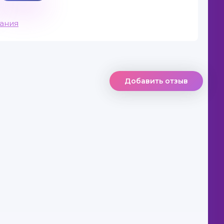
вания
Добавить отзыв