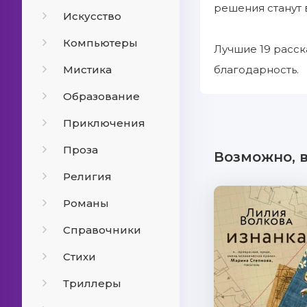
решения станут 
Искусство
Компьютеры
Лучшие 19 расска
Мистика
благодарность.
Образование
Приключения
Проза
Возможно, 
Религия
Романы
Справочники
Стихи
Триллеры