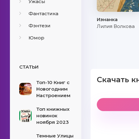
Ужасы
Фантастика
Изнанка
Фэнтези
Лилия Волкова
Юмор
СТАТЬИ
Скачать к
Топ-10 Книг с
Новогодним
Настроением
Топ книжных
новинок
ноября 2023
Темные Улицы