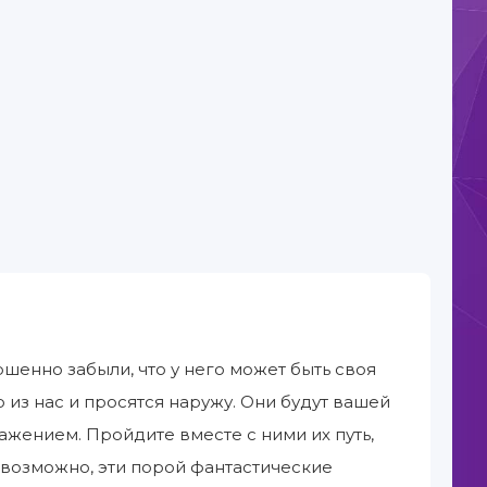
енно забыли, что у него может быть своя
 из нас и просятся наружу. Они будут вашей
ажением. Пройдите вместе с ними их путь,
 возможно, эти порой фантастические