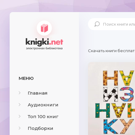
Скачать книги бесплат
МЕНЮ
Главная
Аудиокниги
Топ 100 книг
Подборки