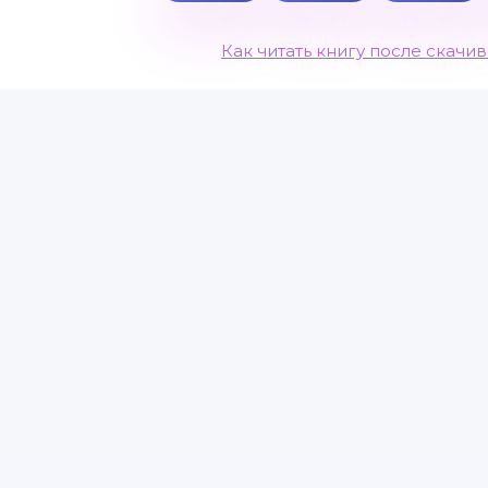
Как читать книгу после скачи